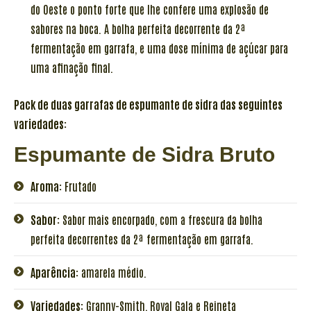
do Oeste o ponto forte que lhe confere uma explosão de
sabores na boca. A bolha perfeita decorrente da 2ª
fermentação em garrafa, e uma dose mínima de açúcar para
uma afinação final.
Pack de duas garrafas de espumante de sidra das seguintes
variedades:
Espumante de Sidra Bruto
Aroma:
Frutado
Sabor:
Sabor mais encorpado, com a frescura da bolha
perfeita decorrentes da 2ª fermentação em garrafa.
Aparência:
amarela médio.
Variedades:
Granny-Smith, Royal Gala e Reineta