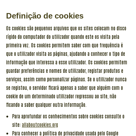
Definição de cookies
Os cookies são pequenos arquivos que os sites colocam no disco
rígido do computador do utilizador quando este os visita pela
primeira vez. Os cookies permitem saber com que frequência é
que o utilizador visita as páginas, ajudando a conhecer o tipo de
informação que interessa a esse utilizador. Os cookies permitem
guardar preferências e nomes de utilizador, registar produtos e
serviços, assim como personalizar páginas. Se o utilizador nunca
se registou, o servidor ficará apenas a saber que alguém com o
cookie de um determinado utilizador regressou ao site, não
ficando a saber qualquer outra informação.
Para aprofundar os conhecimentos sobre cookies consulte o
site:
allaboutcookies.org
Para conhecer a política de privacidade usada pelo Google