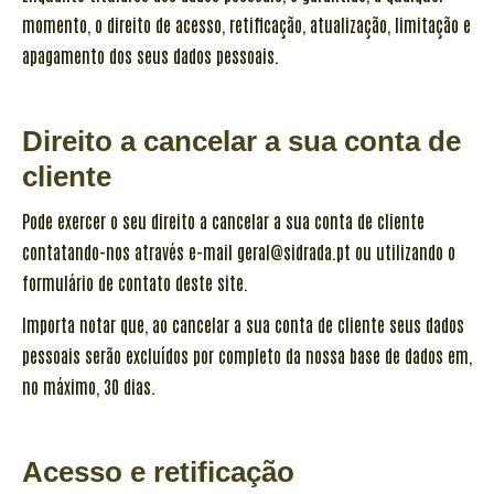
momento, o direito de acesso, retificação, atualização, limitação e
apagamento dos seus dados pessoais.
Direito a cancelar a sua conta de
cliente
Pode exercer o seu direito a cancelar a sua conta de cliente
contatando-nos através e-mail geral@sidrada.pt ou utilizando o
formulário de contato deste site.
Importa notar que, ao cancelar a sua conta de cliente seus dados
pessoais serão excluídos por completo da nossa base de dados em,
no máximo, 30 dias.
Acesso e retificação