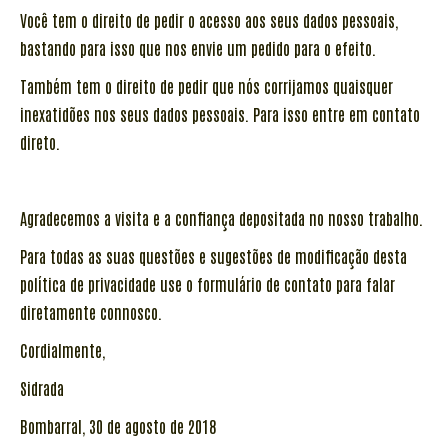
Você tem o direito de pedir o acesso aos seus dados pessoais,
bastando para isso que nos envie um pedido para o efeito.
Também tem o direito de pedir que nós corrijamos quaisquer
inexatidões nos seus dados pessoais. Para isso entre em contato
direto.
Agradecemos a visita e a confiança depositada no nosso trabalho.
Para todas as suas questões e sugestões de modificação desta
política de privacidade use o formulário de contato para falar
diretamente connosco.
Cordialmente,
Sidrada
Bombarral, 30 de agosto de 2018