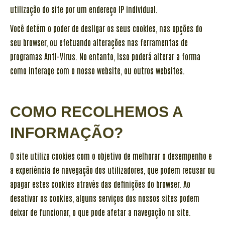
utilização do site por um endereço IP individual.
Você detém o poder de desligar os seus cookies, nas opções do
seu browser, ou efetuando alterações nas ferramentas de
programas Anti-Virus. No entanto, isso poderá alterar a forma
como interage com o nosso website, ou outros websites.
COMO RECOLHEMOS A
INFORMAÇÃO?
O site utiliza cookies com o objetivo de melhorar o desempenho e
a experiência de navegação dos utilizadores, que podem recusar ou
apagar estes cookies através das definições do browser. Ao
desativar os cookies, alguns serviços dos nossos sites podem
deixar de funcionar, o que pode afetar a navegação no site.