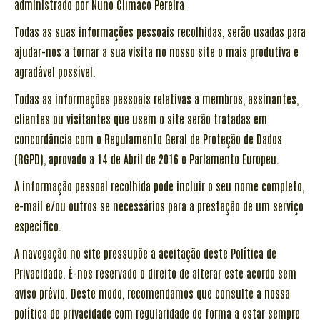
administrado por Nuno Clímaco Pereira
Todas as suas informações pessoais recolhidas, serão usadas para
ajudar-nos a tornar a sua visita no nosso site o mais produtiva e
agradável possível.
Todas as informações pessoais relativas a membros, assinantes,
clientes ou visitantes que usem o site serão tratadas em
concordância com o Regulamento Geral de Proteção de Dados
(RGPD), aprovado a 14 de Abril de 2016 o Parlamento Europeu.
A informação pessoal recolhida pode incluir o seu nome completo,
e-mail e/ou outros se necessários para a prestação de um serviço
específico.
A navegação no site pressupõe a aceitação deste Política de
Privacidade. É-nos reservado o direito de alterar este acordo sem
aviso prévio. Deste modo, recomendamos que consulte a nossa
política de privacidade com regularidade de forma a estar sempre