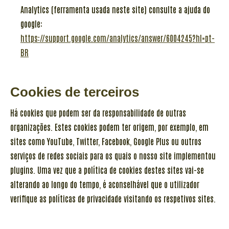
Analytics (ferramenta usada neste site) consulte a ajuda do
google:
https://support.google.com/analytics/answer/6004245?hl=pt-
BR
Cookies de terceiros
Há cookies que podem ser da responsabilidade de outras
organizações. Estes cookies podem ter origem, por exemplo, em
sites como YouTube, Twitter, Facebook, Google Plus ou outros
serviços de redes sociais para os quais o nosso site implementou
plugins. Uma vez que a política de cookies destes sites vai-se
alterando ao longo do tempo, é aconselhável que o utilizador
verifique as políticas de privacidade visitando os respetivos sites.