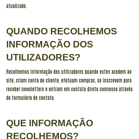
atualizado.
QUANDO RECOLHEMOS
INFORMAÇÃO DOS
UTILIZADORES?
Recolhemos informação dos utilizadores quando estes acedem ao
site, criam conta de cliente, efetuam compras, se inscrevem para
receber newsletters e entram em contato direto connosco através
do formulário de contato.
QUE INFORMAÇÃO
RECOLHEMOS?