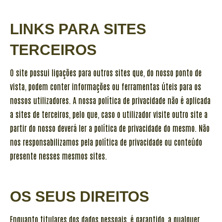
LINKS PARA SITES
TERCEIROS
O site possui ligações para outros sites que, do nosso ponto de
vista, podem conter informações ou ferramentas úteis para os
nossos utilizadores. A nossa política de privacidade não é aplicada
a sites de terceiros, pelo que, caso o utilizador visite outro site a
partir do nosso deverá ler a política de privacidade do mesmo. Não
nos responsabilizamos pela política de privacidade ou conteúdo
presente nesses mesmos sites.
OS SEUS DIREITOS
Enquanto titulares dos dados pessoais, é garantido, a qualquer