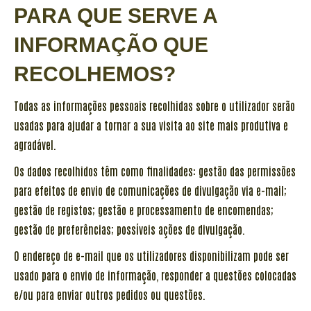
PARA QUE SERVE A
INFORMAÇÃO QUE
RECOLHEMOS?
Todas as informações pessoais recolhidas sobre o utilizador serão
usadas para ajudar a tornar a sua visita ao site mais produtiva e
agradável.
Os dados recolhidos têm como finalidades: gestão das permissões
para efeitos de envio de comunicações de divulgação via e-mail;
gestão de registos; gestão e processamento de encomendas;
gestão de preferências; possíveis ações de divulgação.
O endereço de e-mail que os utilizadores disponibilizam pode ser
usado para o envio de informação, responder a questões colocadas
e/ou para enviar outros pedidos ou questões.