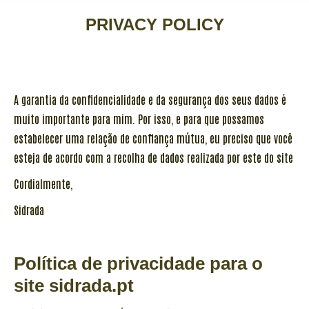
PRIVACY POLICY
A garantia da confidencialidade e da segurança dos seus dados é
muito importante para mim. Por isso, e para que possamos
estabelecer uma relação de confiança mútua, eu preciso que você
esteja de acordo com a recolha de dados realizada por este do site
Cordialmente,
Sidrada
Política de privacidade para o
site sidrada.pt