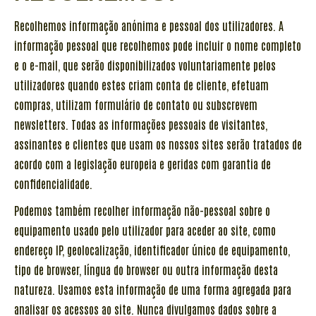
Recolhemos informação anónima e pessoal dos utilizadores. A
informação pessoal que recolhemos pode incluir o nome completo
e o e-mail, que serão disponibilizados voluntariamente pelos
utilizadores quando estes criam conta de cliente, efetuam
compras, utilizam formulário de contato ou subscrevem
newsletters. Todas as informações pessoais de visitantes,
assinantes e clientes que usam os nossos sites serão tratados de
acordo com a legislação europeia e geridas com garantia de
confidencialidade.
Podemos também recolher informação não-pessoal sobre o
equipamento usado pelo utilizador para aceder ao site, como
endereço IP, geolocalização, identificador único de equipamento,
tipo de browser, língua do browser ou outra informação desta
natureza. Usamos esta informação de uma forma agregada para
analisar os acessos ao site. Nunca divulgamos dados sobre a